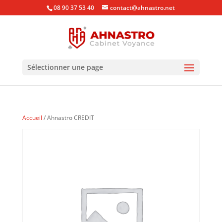
08 90 37 53 40
contact@ahnastro.net
Sélectionner une page
Accueil
/ Ahnastro CREDIT