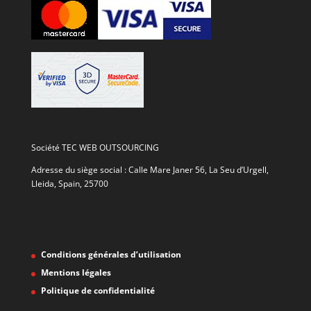
Société TEC WEB OUTSOURCING
Adresse du siège social : Calle Mare Janer 56, La Seu d’Urgell,
Lleida, Spain, 25700
Conditions générales d’utilisation
Mentions légales
Politique de confidentialité