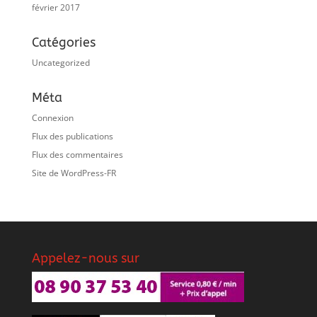
février 2017
Catégories
Uncategorized
Méta
Connexion
Flux des publications
Flux des commentaires
Site de WordPress-FR
Appelez-nous sur