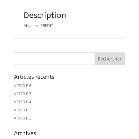
Description
Ahnastro CREDIT
Articles récents
ARTICLE 6
ARTICLE 5
ARTICLE 4
ARTICLE 3
ARTICLE 2
Archives