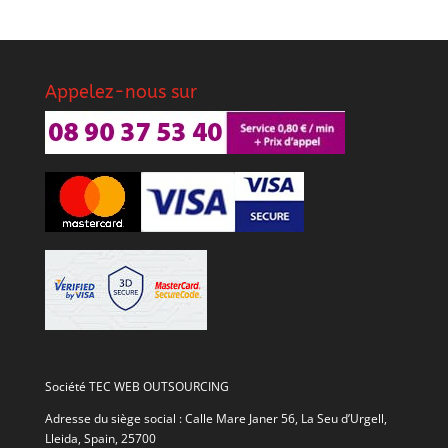
Appelez-nous sur
Société TEC WEB OUTSOURCING
Adresse du siège social : Calle Mare Janer 56, La Seu d’Urgell,
Lleida, Spain, 25700