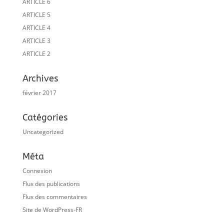
ARTICLE 6
ARTICLE 5
ARTICLE 4
ARTICLE 3
ARTICLE 2
Archives
février 2017
Catégories
Uncategorized
Méta
Connexion
Flux des publications
Flux des commentaires
Site de WordPress-FR