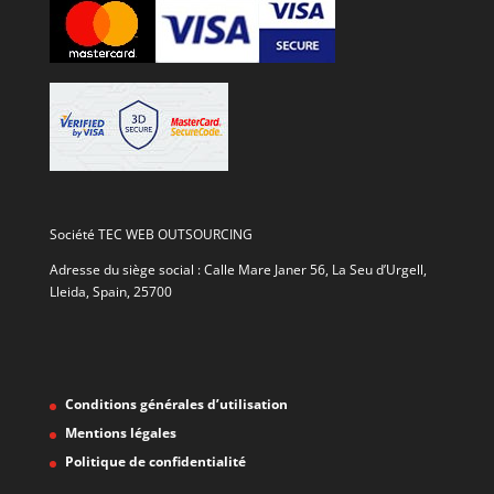
Société TEC WEB OUTSOURCING
Adresse du siège social : Calle Mare Janer 56, La Seu d’Urgell,
Lleida, Spain, 25700
Conditions générales d’utilisation
Mentions légales
Politique de confidentialité