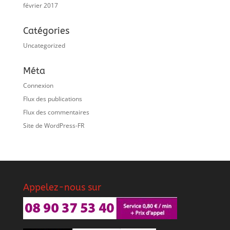
février 2017
Catégories
Uncategorized
Méta
Connexion
Flux des publications
Flux des commentaires
Site de WordPress-FR
Appelez-nous sur