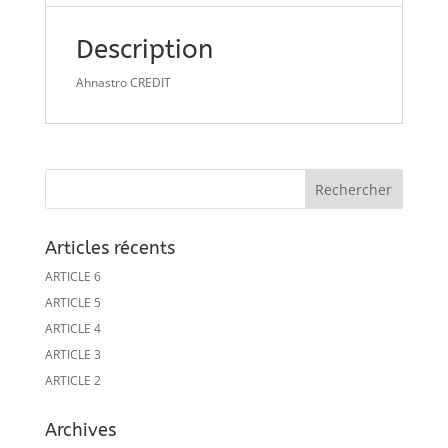
Description
Ahnastro CREDIT
Articles récents
ARTICLE 6
ARTICLE 5
ARTICLE 4
ARTICLE 3
ARTICLE 2
Archives