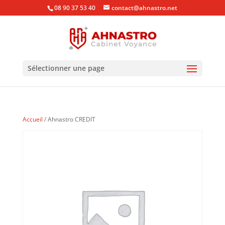
08 90 37 53 40
contact@ahnastro.net
Sélectionner une page
Accueil
/ Ahnastro CREDIT