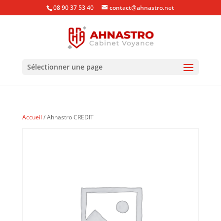
08 90 37 53 40
contact@ahnastro.net
Sélectionner une page
Accueil
/ Ahnastro CREDIT