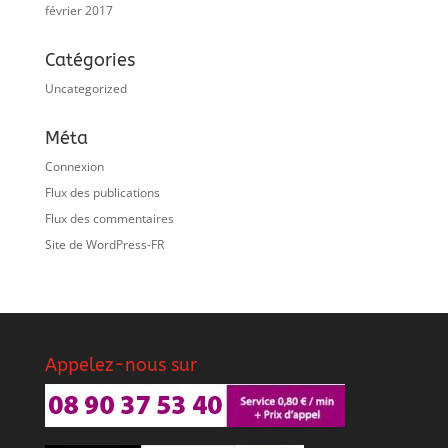
février 2017
Catégories
Uncategorized
Méta
Connexion
Flux des publications
Flux des commentaires
Site de WordPress-FR
Appelez-nous sur