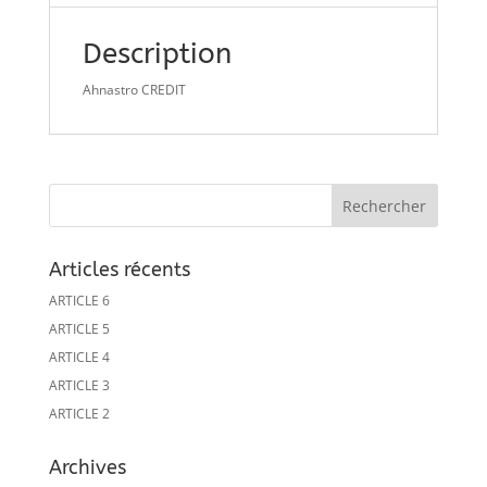
Description
Ahnastro CREDIT
Articles récents
ARTICLE 6
ARTICLE 5
ARTICLE 4
ARTICLE 3
ARTICLE 2
Archives