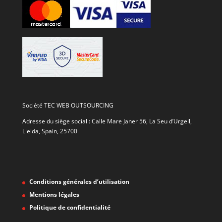
Société TEC WEB OUTSOURCING
Adresse du siège social : Calle Mare Janer 56, La Seu d’Urgell,
Lleida, Spain, 25700
Conditions générales d’utilisation
Mentions légales
Politique de confidentialité