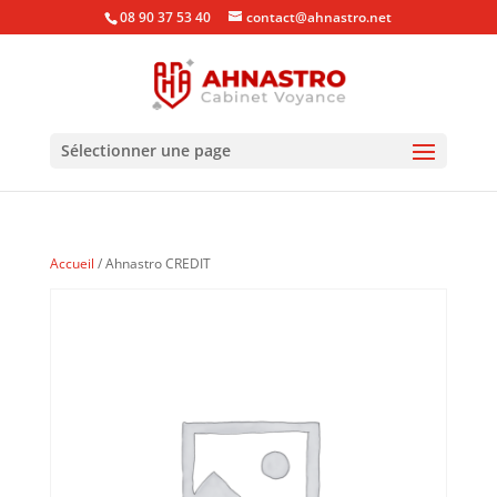
08 90 37 53 40
contact@ahnastro.net
Sélectionner une page
Accueil
/ Ahnastro CREDIT