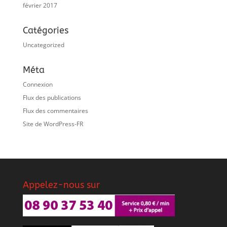
février 2017
Catégories
Uncategorized
Méta
Connexion
Flux des publications
Flux des commentaires
Site de WordPress-FR
Appelez-nous sur