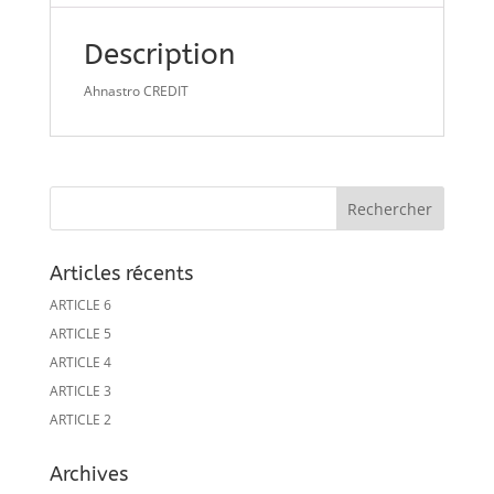
Description
Ahnastro CREDIT
Articles récents
ARTICLE 6
ARTICLE 5
ARTICLE 4
ARTICLE 3
ARTICLE 2
Archives