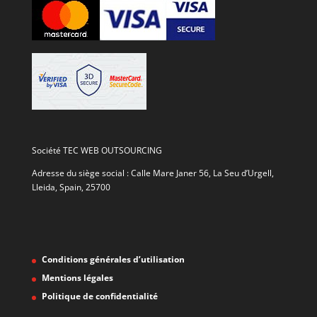
Société TEC WEB OUTSOURCING
Adresse du siège social : Calle Mare Janer 56, La Seu d’Urgell,
Lleida, Spain, 25700
Conditions générales d’utilisation
Mentions légales
Politique de confidentialité