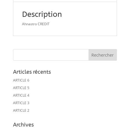
Description
Ahnastro CREDIT
Articles récents
ARTICLE 6
ARTICLE 5
ARTICLE 4
ARTICLE 3
ARTICLE 2
Archives