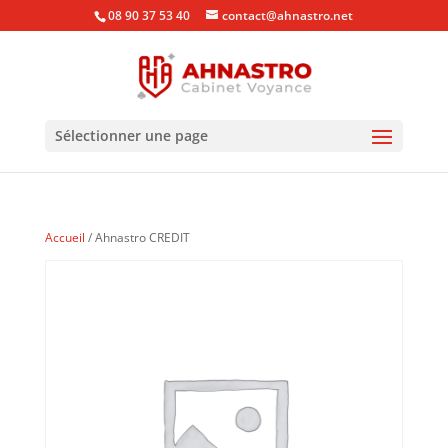
08 90 37 53 40
contact@ahnastro.net
Sélectionner une page
Accueil
/ Ahnastro CREDIT