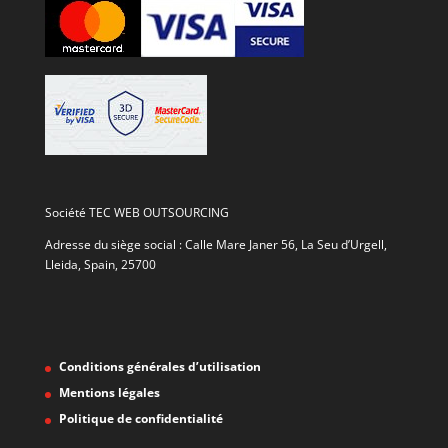
Société TEC WEB OUTSOURCING
Adresse du siège social : Calle Mare Janer 56, La Seu d’Urgell,
Lleida, Spain, 25700
Conditions générales d’utilisation
Mentions légales
Politique de confidentialité