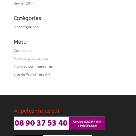
février 2017
Catégories
Uncategorized
Méta
Connexion
Flux des publications
Flux des commentaires
Site de WordPress-FR
Appelez-nous sur