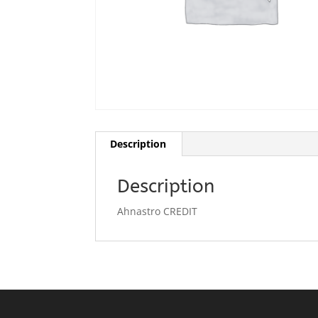
Description
Description
Ahnastro CREDIT