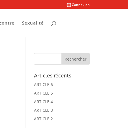
Connexion
contre
Sexualité
Articles récents
ARTICLE 6
ARTICLE 5
ARTICLE 4
ARTICLE 3
ARTICLE 2