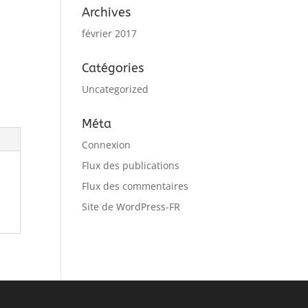
Archives
février 2017
Catégories
Uncategorized
Méta
Connexion
Flux des publications
Flux des commentaires
Site de WordPress-FR