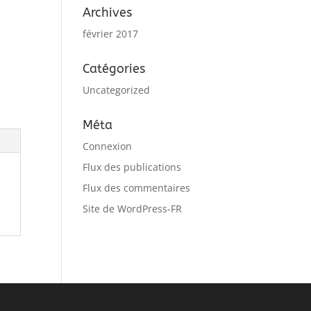
Archives
février 2017
Catégories
Uncategorized
Méta
Connexion
Flux des publications
Flux des commentaires
Site de WordPress-FR