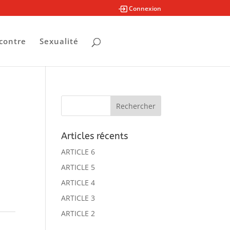
Connexion
contre
Sexualité
Articles récents
ARTICLE 6
ARTICLE 5
ARTICLE 4
ARTICLE 3
ARTICLE 2