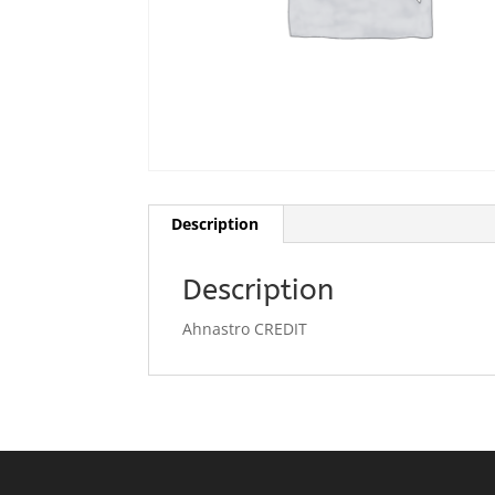
Description
Description
Ahnastro CREDIT