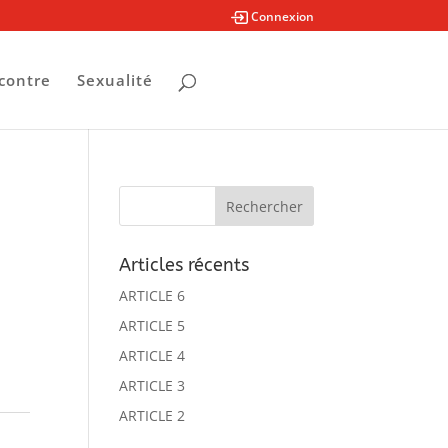
Connexion
contre
Sexualité
Articles récents
ARTICLE 6
ARTICLE 5
ARTICLE 4
ARTICLE 3
ARTICLE 2