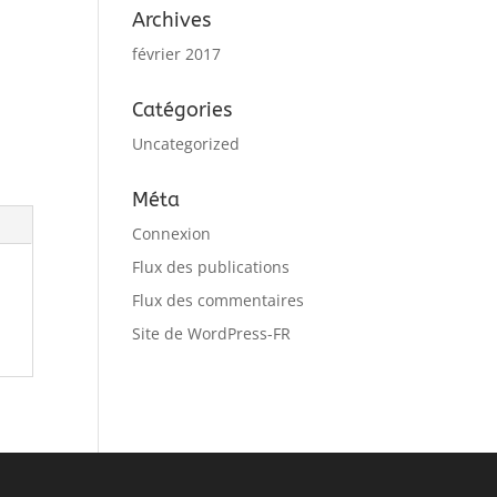
Archives
février 2017
Catégories
Uncategorized
Méta
Connexion
Flux des publications
Flux des commentaires
Site de WordPress-FR