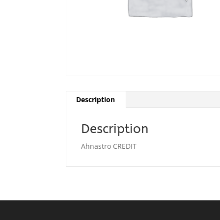
Description
Description
Ahnastro CREDIT