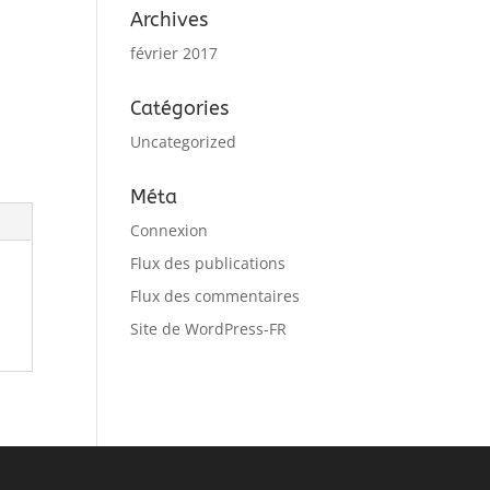
Archives
février 2017
Catégories
Uncategorized
Méta
Connexion
Flux des publications
Flux des commentaires
Site de WordPress-FR