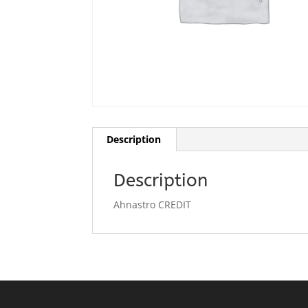
Description
Description
Ahnastro CREDIT