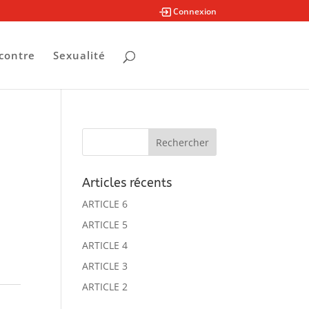
Connexion
contre
Sexualité
Articles récents
ARTICLE 6
ARTICLE 5
ARTICLE 4
ARTICLE 3
ARTICLE 2