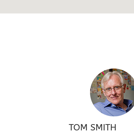
TOM SMITH