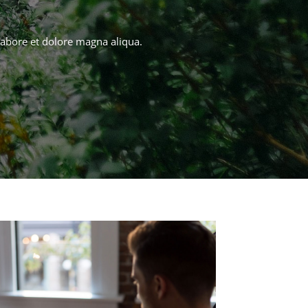
labore et dolore magna aliqua.