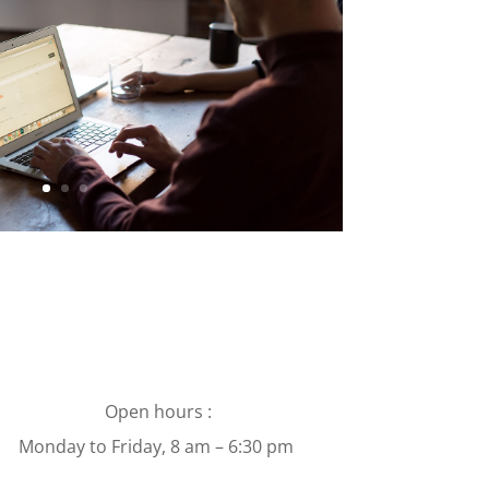
Open hours :
Monday to Friday, 8 am – 6:30 pm