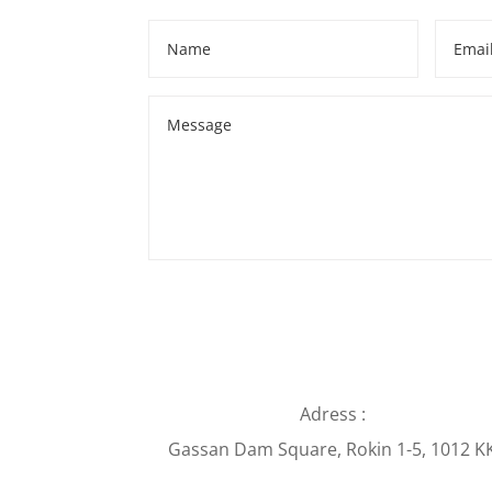
Adress :
Gassan Dam Square, Rokin 1-5, 1012 K