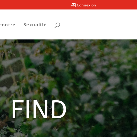
Connexion
contre
Sexualité
 FIND